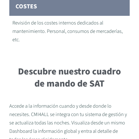
COSTES
Revisión de los costes internos dedicados al
mantenimiento. Personal, consumos de mercaderías,
etc.
Descubre nuestro cuadro
de mando de SAT
Accede a la información cuando y desde donde lo
necesites. CMI4ALL se integra con tu sistema de gestión y
se actualiza todas las noches. Visualiza desde un mismo
Dashboard la información global y entra al detalle de