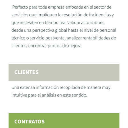
Perfecto para toda empresa enfocada en el sector de
servicios que impliquen la resolución de incidencias y
que necesiten en tiempo real validar actuaciones
desde una perspectiva global hasta el nivel de personal
técnico o servicio postventa, analizar rentabilidades de
clientes, encontrar puntos de mejora.
CLIENTES
Una extensa información recopilada de manera muy
intuitiva para el análisis en este sentido.
CONTRATOS