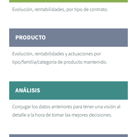
Evolución, rentabilidades, por tipo de contrato.
PRODUCTO
Evolución, rentabilidades y actuaciones por
tipo/familia/categoría de producto mantenido.
ANÁLISIS
Conjugar los datos anteriores para tener una visión al
detalle a la hora de tomar las mejores decisiones.