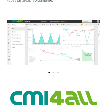
todas las áreas rápidamente.