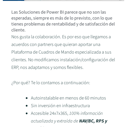
Las Soluciones de Power BI parece que no son las
esperadas, siempre es más de lo previsto, con lo que
tienes problemas de rentabilidad y de satisfacción del
cliente.
Nos gusta la colaboración. Es por eso que llegamos a
acuerdos con partners que quieran aportar una
Plataforma de Cuadros de Mando especializada a sus
clientes. No modificamos instalación/configuración del
ERP, nos adaptamos y somos flexibles.
¿Por qué? Te lo contamos a continuación:
Autoinstalable en menos de 60 minutos
Sin inversión en infraestructura
Accesible 24x7x365,
100% información
actualizada y extraída de
NAV/BC, RPS y