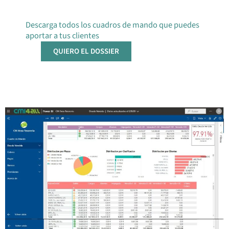
CUADROS DE MANDO
Descarga todos los cuadros de mando que puedes
aportar a tus clientes
Todos los cuadros de mando accesibles
QUIERO EL DOSSIER
desde cualquier dispositivo.