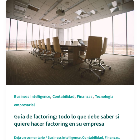
,
,
,
Business Intelligence
Contabilidad
Finanzas
Tecnología
empresarial
Guía de factoring: todo lo que debe saber si
quiere hacer factoring en su empresa
Deja un comentario
/
Business Intelligence
,
Contabilidad
,
Finanzas
,