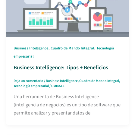
,
,
Business Intelligence
Cuadro de Mando Integral
Tecnología
empresarial
Business Intelligence: Tipos + Beneficios
Deja un comentario
/
Business Intelligence
,
Cuadro de Mando Integral
,
Tecnología empresarial
/
CMI4ALL
Una herramienta de Business Intelligence
(inteligencia de negocios) es un tipo de software que
permite analizar y presentar datos de