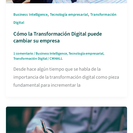
,
,
Business Intelligence
Tecnología empresarial
Transformación
Digital
Cómo la Transformación Digital puede
cambiar su empresa
1 comentario
/
Business Intelligence
,
Tecnología empresarial
,
Transformación Digital
/
CMI4ALL
Desde hace algún tiempo que se habla de la
importancia de la transformación digital como pieza
fundamental para incrementar la