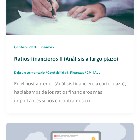
,
Contabilidad
Finanzas
Ratios financieros II (Análisis a largo plazo)
Deja un comentario
/
Contabilidad
,
Finanzas
/
CMI4ALL
En el post anterior (Análisis financiero a corto plazo),
hablábamos de los ratios financieros más
importantes si nos encontramos en