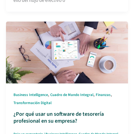
ello del flujo de efectivo o
,
,
,
Business Intelligence
Cuadro de Mando Integral
Finanzas
Transformación Digital
¿Por qué usar un software de tesorería
profesional en su empresa?