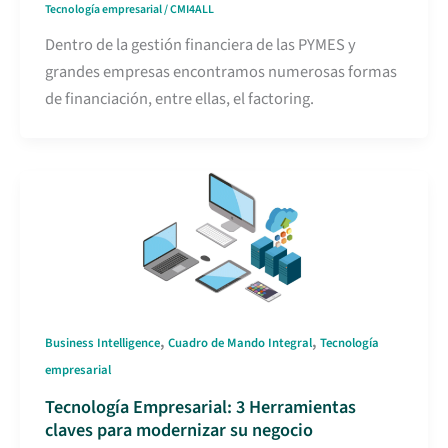
Tecnología empresarial
/
CMI4ALL
Dentro de la gestión financiera de las PYMES y
grandes empresas encontramos numerosas formas
de financiación, entre ellas, el factoring.
,
,
Business Intelligence
Cuadro de Mando Integral
Tecnología
empresarial
Tecnología Empresarial: 3 Herramientas
claves para modernizar su negocio