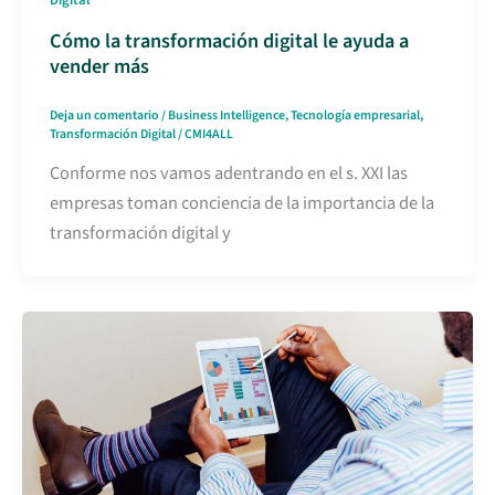
Cómo la transformación digital le ayuda a
vender más
Deja un comentario
/
Business Intelligence
,
Tecnología empresarial
,
Transformación Digital
/
CMI4ALL
Conforme nos vamos adentrando en el s. XXI las
empresas toman conciencia de la importancia de la
transformación digital y