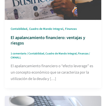
,
,
Contabilidad
Cuadro de Mando Integral
Finanzas
El apalancamiento financiero: ventajas y
riesgos
1 comentario
/
Contabilidad
,
Cuadro de Mando Integral
,
Finanzas
/
CMI4ALL
El apalancamiento financiero o “efecto leverage” es
un concepto económico que se caracteriza por la
utilización de la deuda y […]