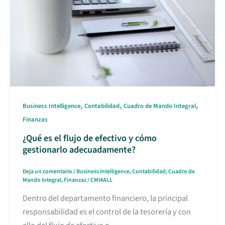
,
,
,
Business Intelligence
Contabilidad
Cuadro de Mando Integral
Finanzas
¿Qué es el flujo de efectivo y cómo
gestionarlo adecuadamente?
Deja un comentario
/
Business Intelligence
,
Contabilidad
,
Cuadro de
Mando Integral
,
Finanzas
/
CMI4ALL
Dentro del departamento financiero, la principal
responsabilidad es el control de la tesorería y con