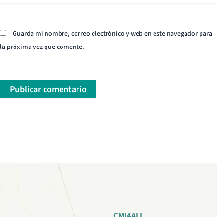
Guarda mi nombre, correo electrónico y web en este navegador para
la próxima vez que comente.
CMI4ALL