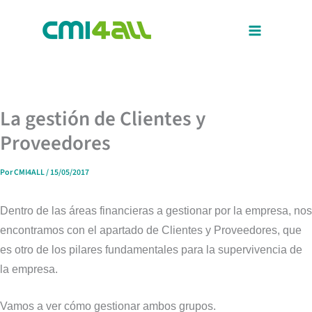
Ir
al
contenido
La gestión de Clientes y
Proveedores
Por
CMI4ALL
/
15/05/2017
Dentro de las áreas financieras a gestionar por la empresa, nos
encontramos con el apartado de Clientes y Proveedores, que
es otro de los pilares fundamentales para la supervivencia de
la empresa.
Vamos a ver cómo gestionar ambos grupos.