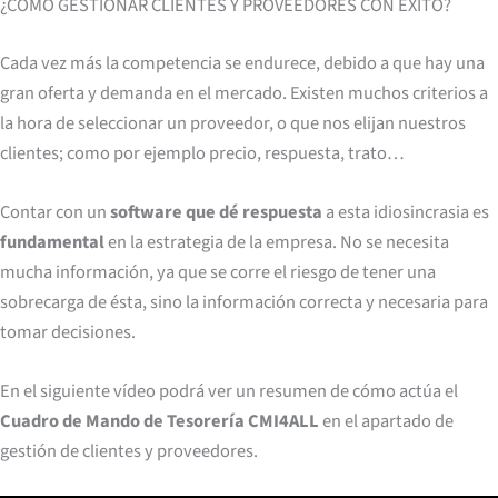
¿CÓMO GESTIONAR CLIENTES Y PROVEEDORES CON ÉXITO?
Cada vez más la competencia se endurece, debido a que hay una
gran oferta y demanda en el mercado. Existen muchos criterios a
la hora de seleccionar un proveedor, o que nos elijan nuestros
clientes; como por ejemplo precio, respuesta, trato…
Contar con un
software que dé respuesta
a esta idiosincrasia es
fundamental
en la estrategia de la empresa. No se necesita
mucha información, ya que se corre el riesgo de tener una
sobrecarga de ésta, sino la información correcta y necesaria para
tomar decisiones.
En el siguiente vídeo podrá ver un resumen de cómo actúa el
Cuadro de Mando de Tesorería CMI4ALL
en el apartado de
gestión de clientes y proveedores.