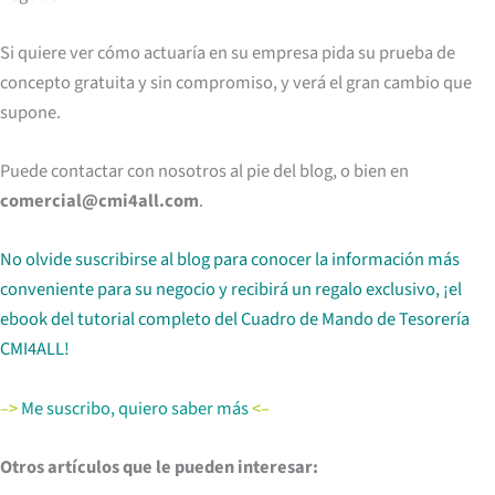
Si quiere ver cómo actuaría en su empresa pida su prueba de
concepto gratuita y sin compromiso, y verá el gran cambio que
supone.
Puede contactar con nosotros al pie del blog, o bien en
comercial@cmi4all.com
.
No olvide suscribirse al blog para conocer la información más
conveniente para su negocio y recibirá un regalo exclusivo, ¡el
ebook del tutorial completo del Cuadro de Mando de Tesorería
CMI4ALL!
–>
Me suscribo, quiero saber más
<–
Otros artículos que le pueden interesar: