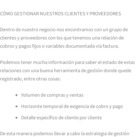
CÓMO GESTIONAR NUESTROS CLIENTES Y PROVEEDORES
Dentro de nuestro negocio nos encontramos con un grupo de
clientes y proveedores con los que tenemos una relación de
cobros y pagos fijos o variables documentada vía factura.
Podemos tener mucha información para saber el estado de estas
relaciones con una buena herramienta de gestión donde quede
registrado, entre otras cosas:
Volumen de compras y ventas
Horizonte temporal de exigencia de cobro y pago
Detalle específico de cliente por cliente
De esta manera podemos llevar a cabo la estrategia de gestión