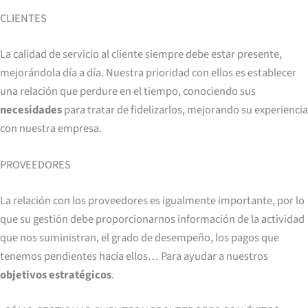
CLIENTES
La calidad de servicio al cliente siempre debe estar presente,
mejorándola día a día. Nuestra prioridad con ellos es establecer
una relación que perdure en el tiempo, conociendo sus
necesidades
para tratar de fidelizarlos, mejorando su experiencia
con nuestra empresa.
PROVEEDORES
La relación con los proveedores es igualmente importante, por lo
que su gestión debe proporcionarnos información de la actividad
que nos suministran, el grado de desempeño, los pagos que
tenemos pendientes hacia ellos… Para ayudar a nuestros
objetivos estratégicos
.