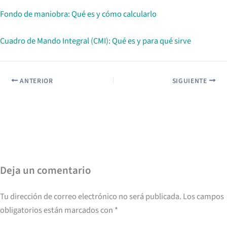
Fondo de maniobra: Qué es y cómo calcularlo
Cuadro de Mando Integral (CMI): Qué es y para qué sirve
ANTERIOR
SIGUIENTE
Deja un comentario
Tu dirección de correo electrónico no será publicada.
Los campos
obligatorios están marcados con
*