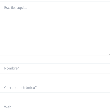
Escribe
aquí...
Nombre*
Correo
electrónico*
Web