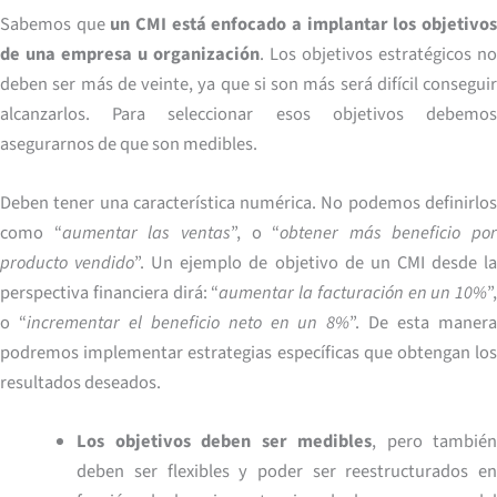
Sabemos que
un CMI está enfocado a implantar los objetivo
de una empresa u organización
. Los objetivos estratégicos no
deben ser más de veinte, ya que si son más será difícil conseguir
alcanzarlos. Para seleccionar esos objetivos debemos
asegurarnos de que son medibles.
Deben tener una característica numérica. No podemos definirlos
como “
aumentar las ventas
”, o “
obtener más beneficio por
producto vendido
”. Un ejemplo de objetivo de un CMI desde l
perspectiva financiera dirá: “
aumentar la facturación en un 10%
”,
o “
incrementar el beneficio neto en un 8%
”. De esta maner
podremos implementar estrategias específicas que obtengan los
resultados deseados.
Los objetivos deben ser medibles
, pero también
deben ser flexibles y poder ser reestructurados en