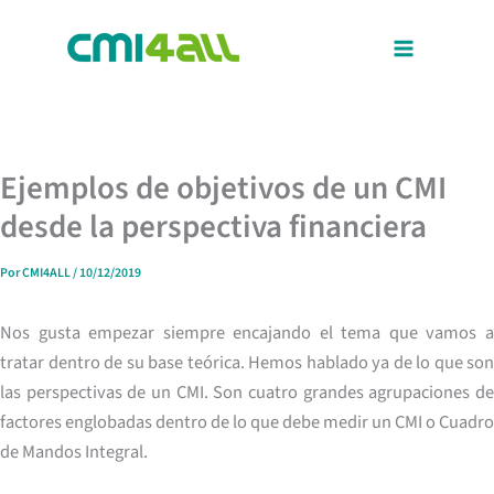
Ir
al
contenido
Ejemplos de objetivos de un CMI
desde la perspectiva financiera
Por
CMI4ALL
/
10/12/2019
Nos gusta empezar siempre encajando el tema que vamos a
tratar dentro de su base teórica. Hemos hablado ya de lo que son
las perspectivas de un CMI. Son cuatro grandes agrupaciones de
factores englobadas dentro de lo que debe medir un CMI o Cuadro
de Mandos Integral.