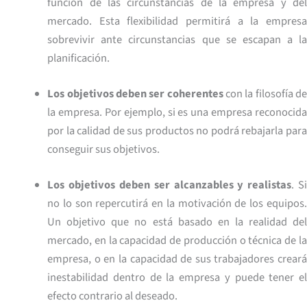
función de las circunstancias de la empresa y del
mercado. Esta flexibilidad permitirá a la empresa
sobrevivir ante circunstancias que se escapan a la
planificación.
Los objetivos deben ser coherentes
con la filosofía d
la empresa. Por ejemplo, si es una empresa reconocida
por la calidad de sus productos no podrá rebajarla para
conseguir sus objetivos.
Los objetivos deben ser alcanzables y realistas
. S
no lo son repercutirá en la motivación de los equipos.
Un objetivo que no está basado en la realidad del
mercado, en la capacidad de producción o técnica de la
empresa, o en la capacidad de sus trabajadores creará
inestabilidad dentro de la empresa y puede tener el
efecto contrario al deseado.