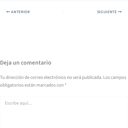
ANTERIOR
SIGUIENTE
Deja un comentario
Tu dirección de correo electrónico no será publicada.
Los campos
obligatorios están marcados con
*
Escribe
aquí...