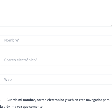
Nombre*
Correo
electrónico*
Web
Guarda mi nombre, correo electrónico y web en este navegador para
la próxima vez que comente.