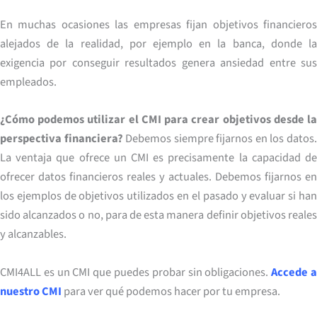
En muchas ocasiones las empresas fijan objetivos financieros
alejados de la realidad, por ejemplo en la banca, donde la
exigencia por conseguir resultados genera ansiedad entre sus
empleados.
¿Cómo podemos utilizar el CMI para crear objetivos desde la
perspectiva financiera?
Debemos siempre fijarnos en los datos
La ventaja que ofrece un CMI es precisamente la capacidad de
ofrecer datos financieros reales y actuales. Debemos fijarnos en
los ejemplos de objetivos utilizados en el pasado y evaluar si han
sido alcanzados o no, para de esta manera definir objetivos reales
y alcanzables.
CMI4ALL es un CMI que puedes probar sin obligaciones.
Accede 
nuestro CMI
para ver qué podemos hacer por tu empresa.