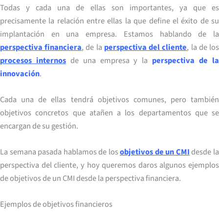
Todas y cada una de ellas son importantes, ya que es
precisamente la relación entre ellas la que define el éxito de su
implantación en una empresa. Estamos hablando de la
perspectiva financiera
, de la
perspectiva del cliente
, la de lo
procesos internos
de una empresa y la
perspectiva de l
innovación
.
Cada una de ellas tendrá objetivos comunes, pero también
objetivos concretos que atañen a los departamentos que se
encargan de su gestión.
La semana pasada hablamos de los
objetivos de un CMI
desde l
perspectiva del cliente, y hoy queremos daros algunos ejemplos
de objetivos de un CMI desde la perspectiva financiera.
Ejemplos de objetivos financieros